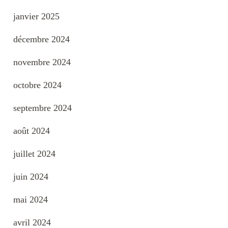
janvier 2025
décembre 2024
novembre 2024
octobre 2024
septembre 2024
août 2024
juillet 2024
juin 2024
mai 2024
avril 2024