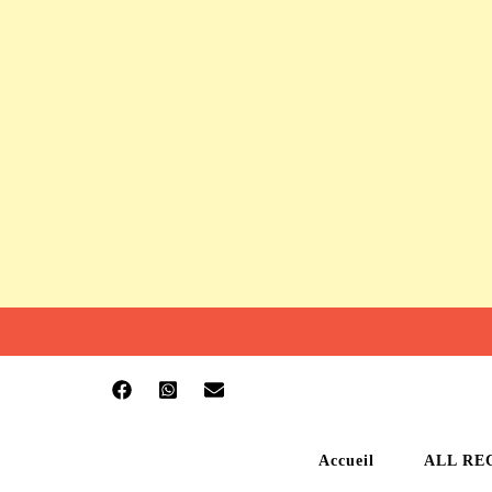
Accueil
ALL RE