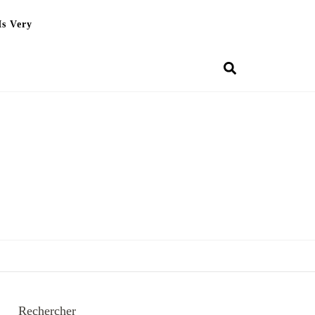
Is Very
Rechercher