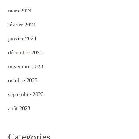
mars 2024
février 2024
janvier 2024
décembre 2023
novembre 2023
octobre 2023
septembre 2023
août 2023
Categories