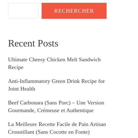
RECHERCHER
Recent Posts
Ultimate Cheesy Chicken Melt Sandwich
Recipe
Anti-Inflammatory Green Drink Recipe for
Joint Health
Beef Carbonara (Sans Porc) – Une Version
Gourmande, Crémeuse et Authentique
La Meilleure Recette Facile de Pain Artisan
Croustillant (Sans Cocotte en Fonte)