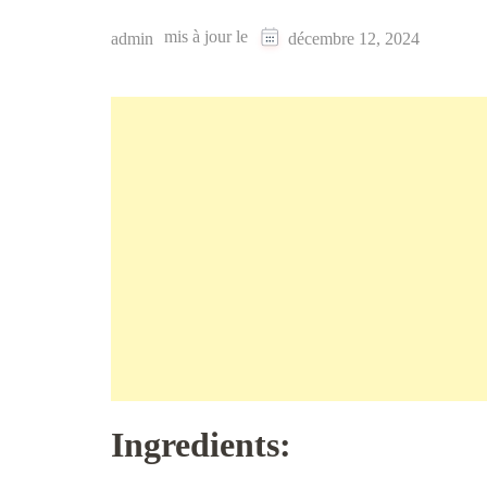
mis à jour le
admin
décembre 12, 2024
Ingredients: