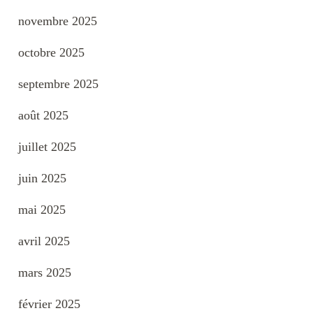
novembre 2025
octobre 2025
septembre 2025
août 2025
juillet 2025
juin 2025
mai 2025
avril 2025
mars 2025
février 2025