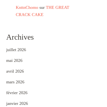
KnttnChomo
sur
THE GREAT
CRACK CAKE
Archives
juillet 2026
mai 2026
avril 2026
mars 2026
février 2026
janvier 2026