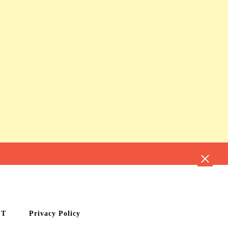
CT
Privacy Policy